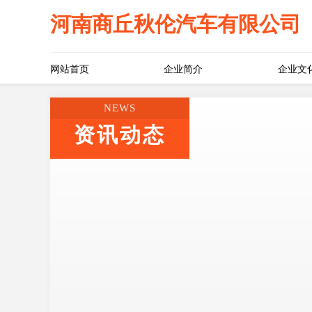
河南商丘秋伦汽车有限公司
网站首页
企业简介
企业文
NEWS
资讯动态