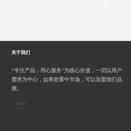
关于我们
“专注产品，用心服务”为核心价值，一切以用户
需求为中心，如果您看中市场，可以加盟我们品
牌。
MORE
>