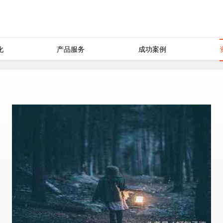
化
产品服务
成功案例