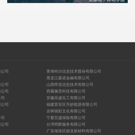
限公司
青海特尔信息技术股份有限公司
黑龙江森诺金融有限公司
限公司
山西晖览信息技术有限公司
限公司
西藏佩贵科技有限公司
公司
安徽高盛化工有限公司
限公司
福建晋安区升妙能源有限公司
吉林驰彩文化有限公司
公司
宁夏百盛保险有限公司
限公司
台湾明辉服务有限公司
广东海珠区丽龙新材料有限公司