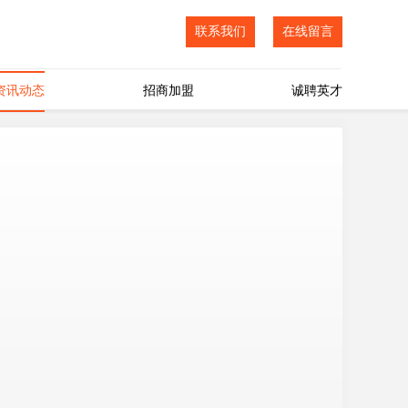
联系我们
在线留言
资讯动态
招商加盟
诚聘英才